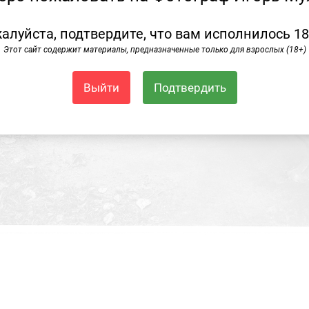
алуйста, подтвердите, что вам исполнилось 18
Этот сайт содержит материалы, предназначенные только для взрослых (18+)
Выйти
Подтвердить