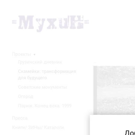
Проекты
▼
Грузинский дневник
Скамейки: трансформация
для будущего
Советские монументы
Огород
Париж. Конец века. 1999
Пресса
Книги/ ЗИНы/ Каталоги
До