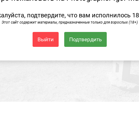
алуйста, подтвердите, что вам исполнилось 18
Этот сайт содержит материалы, предназначенные только для взрослых (18+)
Выйти
Подтвердить