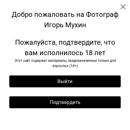
Добро пожаловать на Фотограф
Игорь Мухин
Пoртреты
Пожалуйста, подтвердите, что
вам исполнилось 18 лет
Этот сайт содержит материалы, предназначенные только для
взрослых (18+)
Выйти
Подтвердить