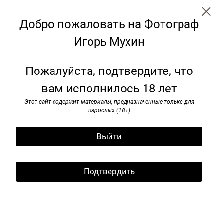
Добро пожаловать на Фотограф
Игорь Мухин
Пoртреты
Пожалуйста, подтвердите, что
вам исполнилось 18 лет
Этот сайт содержит материалы, предназначенные только для
взрослых (18+)
Выйти
Подтвердить