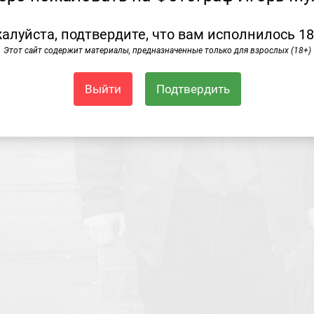
алуйста, подтвердите, что вам исполнилось 18
Этот сайт содержит материалы, предназначенные только для взрослых (18+)
Выйти
Подтвердить