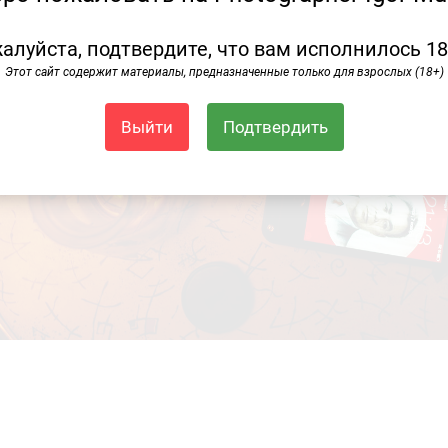
алуйста, подтвердите, что вам исполнилось 18
Этот сайт содержит материалы, предназначенные только для взрослых (18+)
Выйти
Подтвердить