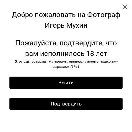
Добро пожаловать на Фотограф
Игорь Мухин
Путешествие
Пожалуйста, подтвердите, что
вам исполнилось 18 лет
Этот сайт содержит материалы, предназначенные только для
взрослых (18+)
Выйти
Подтвердить