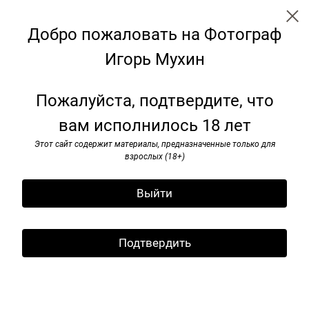
Добро пожаловать на Фотограф
Игорь Мухин
Путешествие
Пожалуйста, подтвердите, что
вам исполнилось 18 лет
Этот сайт содержит материалы, предназначенные только для
взрослых (18+)
Выйти
Подтвердить