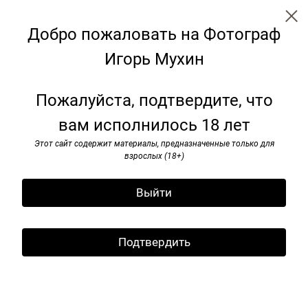
Добро пожаловать на Фотограф
Игорь Мухин
Путешествие
Пожалуйста, подтвердите, что
вам исполнилось 18 лет
Этот сайт содержит материалы, предназначенные только для
взрослых (18+)
Выйти
Подтвердить