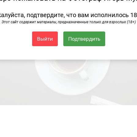
алуйста, подтвердите, что вам исполнилось 18
Этот сайт содержит материалы, предназначенные только для взрослых (18+)
Выйти
Подтвердить