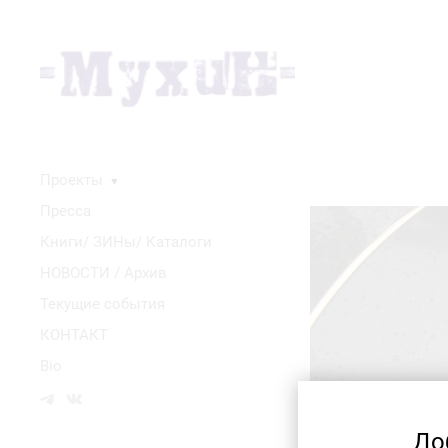
Проекты
▼
Пресса
Книги/ ЗИНы/ Каталоги
НОВОСТИ / Архив
Текущие события
КОНТАКТ
Bio
До