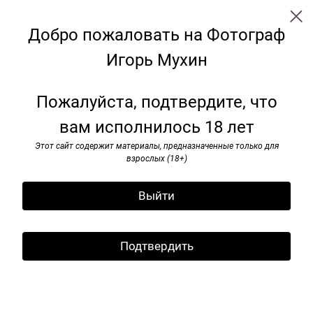
Добро пожаловать на Фотограф
Игорь Мухин
Путешествие
Пожалуйста, подтвердите, что
вам исполнилось 18 лет
Этот сайт содержит материалы, предназначенные только для
взрослых (18+)
Выйти
Подтвердить