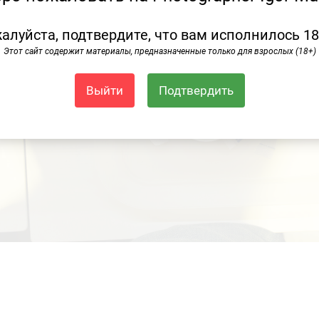
алуйста, подтвердите, что вам исполнилось 18
Этот сайт содержит материалы, предназначенные только для взрослых (18+)
Выйти
Подтвердить