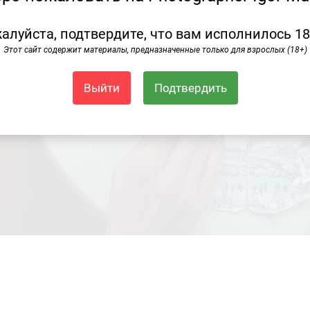
алуйста, подтвердите, что вам исполнилось 18
Этот сайт содержит материалы, предназначенные только для взрослых (18+)
Выйти
Подтвердить