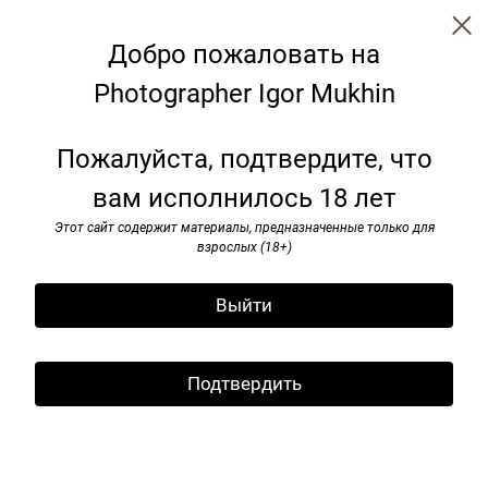
Добро пожаловать на
Photographer Igor Mukhin
Trip
Пожалуйста, подтвердите, что
вам исполнилось 18 лет
Этот сайт содержит материалы, предназначенные только для
взрослых (18+)
Выйти
Подтвердить