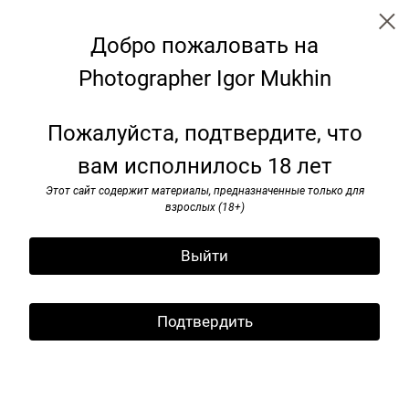
Добро пожаловать на
Photographer Igor Mukhin
Trip
Пожалуйста, подтвердите, что
вам исполнилось 18 лет
Этот сайт содержит материалы, предназначенные только для
взрослых (18+)
Выйти
Подтвердить