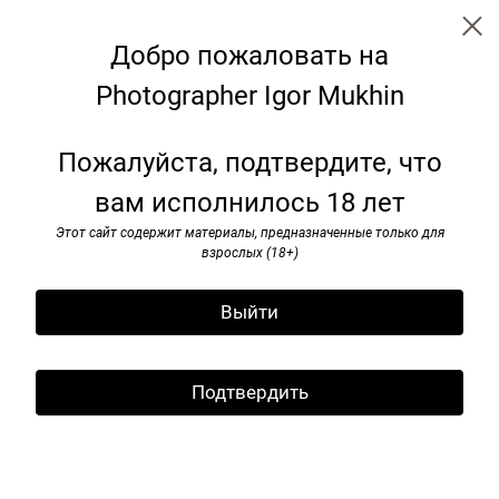
Добро пожаловать на
Photographer Igor Mukhin
Trip
Пожалуйста, подтвердите, что
вам исполнилось 18 лет
Этот сайт содержит материалы, предназначенные только для
взрослых (18+)
Выйти
Подтвердить