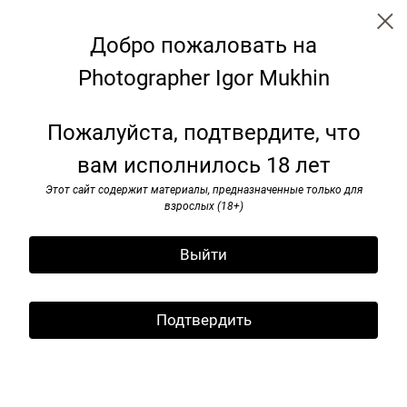
Добро пожаловать на
Photographer Igor Mukhin
Trip
Пожалуйста, подтвердите, что
вам исполнилось 18 лет
Этот сайт содержит материалы, предназначенные только для
взрослых (18+)
Выйти
Подтвердить