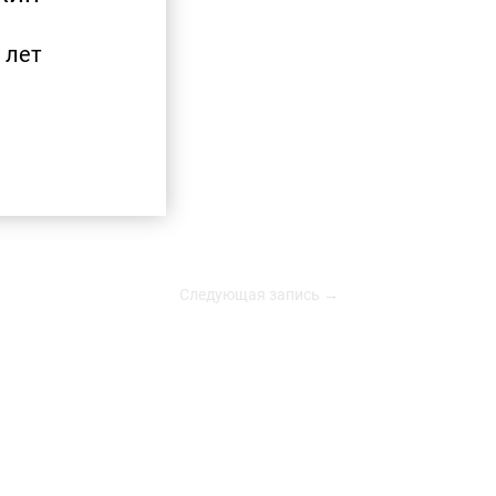
 лет
Следующая запись →