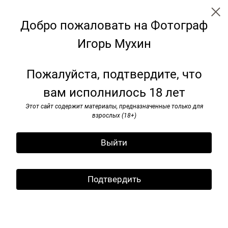
Добро пожаловать на Фотограф
Игорь Мухин
Наши девяностые
Пожалуйста, подтвердите, что
вам исполнилось 18 лет
Этот сайт содержит материалы, предназначенные только для
взрослых (18+)
Выйти
Подтвердить