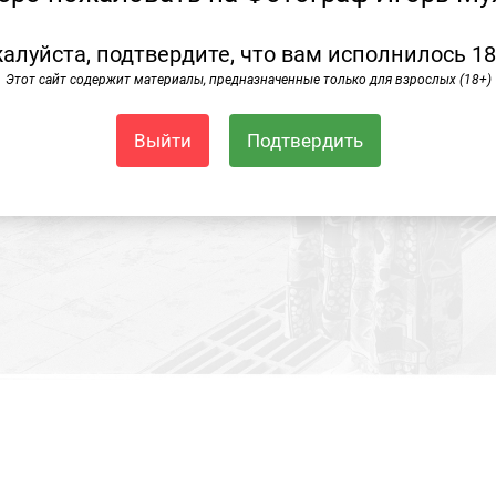
алуйста, подтвердите, что вам исполнилось 18
Этот сайт содержит материалы, предназначенные только для взрослых (18+)
Выйти
Подтвердить