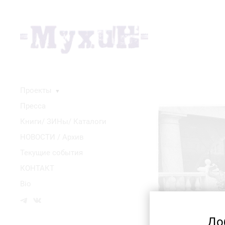
Проекты
▼
Пресса
Книги/ ЗИНы/ Каталоги
НОВОСТИ / Архив
Текущие события
КОНТАКТ
Bio
До