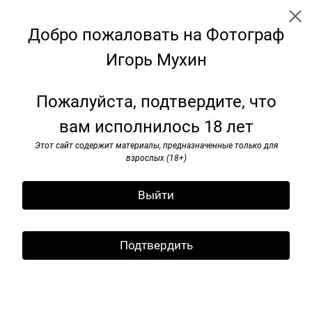
Добро пожаловать на Фотограф
Игорь Мухин
Наши девяностые
Пожалуйста, подтвердите, что
вам исполнилось 18 лет
Этот сайт содержит материалы, предназначенные только для
взрослых (18+)
Выйти
Подтвердить