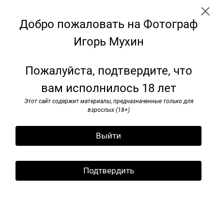
Добро пожаловать на Фотограф
Игорь Мухин
Наши девяностые
Пожалуйста, подтвердите, что
вам исполнилось 18 лет
Этот сайт содержит материалы, предназначенные только для
взрослых (18+)
Выйти
Подтвердить