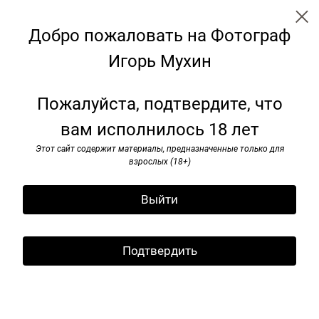
Добро пожаловать на Фотограф
Игорь Мухин
Наши девяностые
Пожалуйста, подтвердите, что
вам исполнилось 18 лет
Этот сайт содержит материалы, предназначенные только для
взрослых (18+)
Выйти
Подтвердить