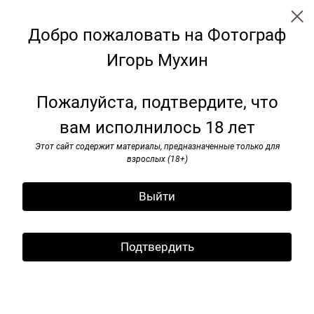
Добро пожаловать на Фотограф
Игорь Мухин
Наши девяностые
Пожалуйста, подтвердите, что
вам исполнилось 18 лет
Этот сайт содержит материалы, предназначенные только для
взрослых (18+)
Выйти
Подтвердить