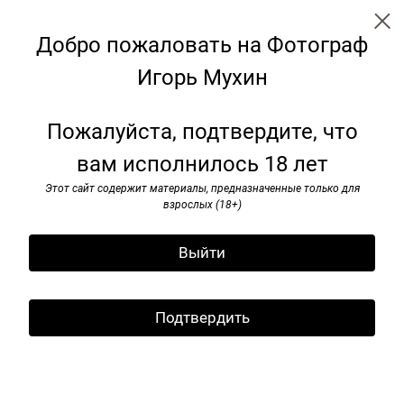
Добро пожаловать на Фотограф
Игорь Мухин
Наши девяностые
Пожалуйста, подтвердите, что
вам исполнилось 18 лет
Этот сайт содержит материалы, предназначенные только для
взрослых (18+)
Выйти
Подтвердить