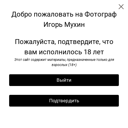
Добро пожаловать на Фотограф
Игорь Мухин
Наши девяностые
Пожалуйста, подтвердите, что
вам исполнилось 18 лет
Этот сайт содержит материалы, предназначенные только для
взрослых (18+)
Выйти
Подтвердить