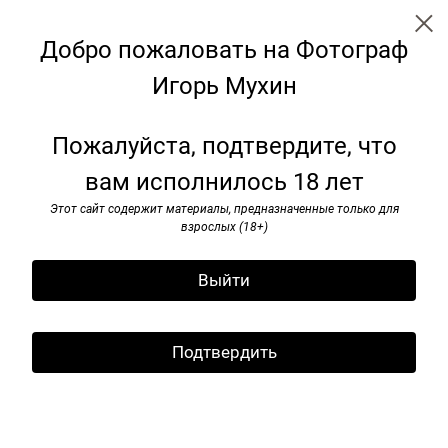
Добро пожаловать на Фотограф
Игорь Мухин
Наши девяностые
Пожалуйста, подтвердите, что
вам исполнилось 18 лет
Этот сайт содержит материалы, предназначенные только для
взрослых (18+)
Выйти
Подтвердить