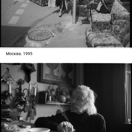
Москва. 1995