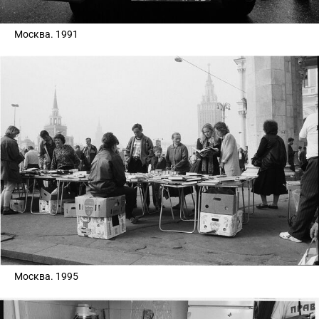
Москва. 1991
Москва. 1995