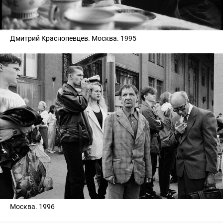
Дмитрий Краснопевцев. Москва. 1995
Москва. 1996