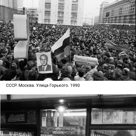
СССР. Москва. Улица Горького. 1990