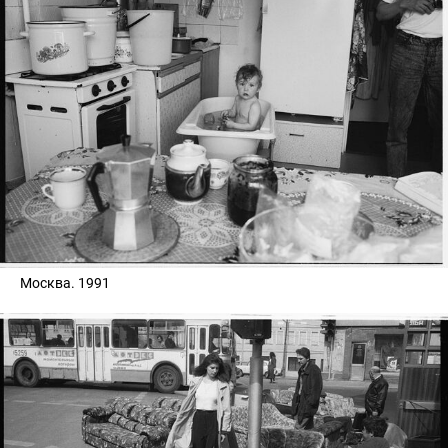
Москва. 1991