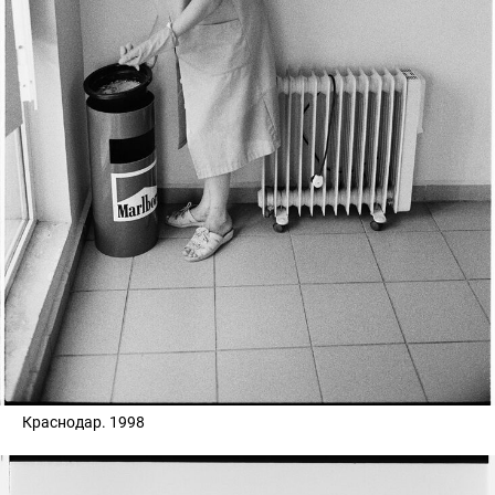
Краснодар. 1998