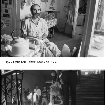
Эрик Булатов. СССР. Москва. 1990