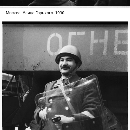
Москва. Улица Горького. 1990