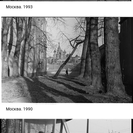
Москва. 1993
Москва. 1990