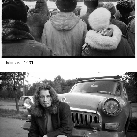
Москва. 1991