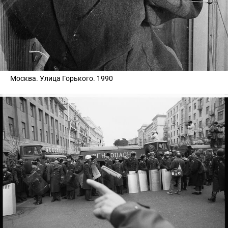
Москва. Улица Горького. 1990