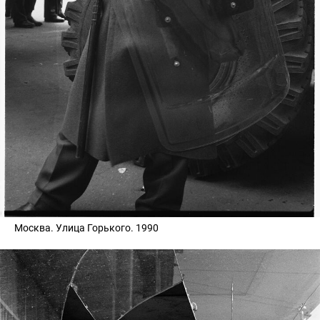
Москва. Улица Горького. 1990