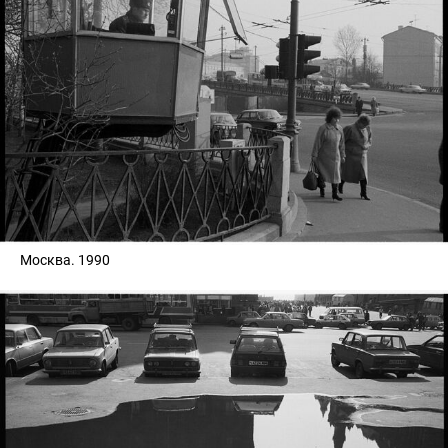
Москва. 1990