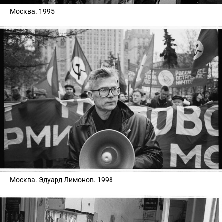
Москва. 1995
Москва. Эдуард Лимонов. 1998