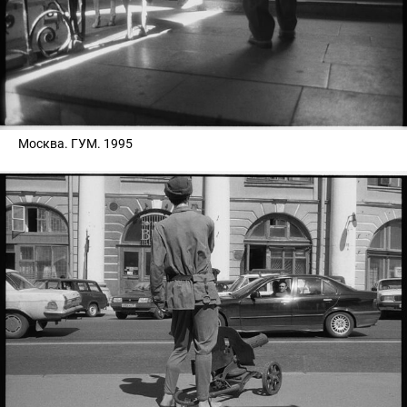
Москва. ГУМ. 1995