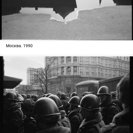
Москва. 1990