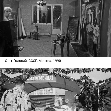
Олег Голосий. СССР. Москва. 1990