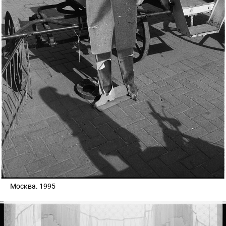
Москва. 1995