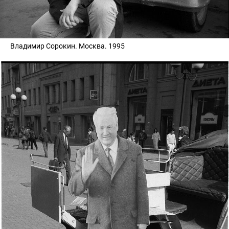
Владимир Соpoкин. Москва. 1995