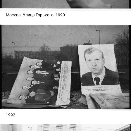
Москва. Улица Горького. 1990
1992