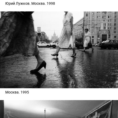
Юрий Лужков. Москва. 1998
Москва. 1995