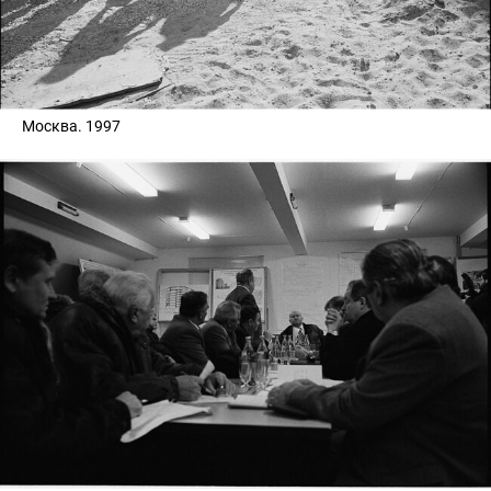
Москва. 1997