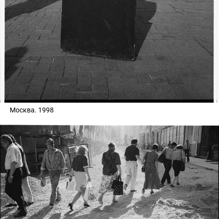
Москва. 1998