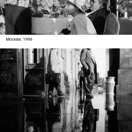
Москва. 1996