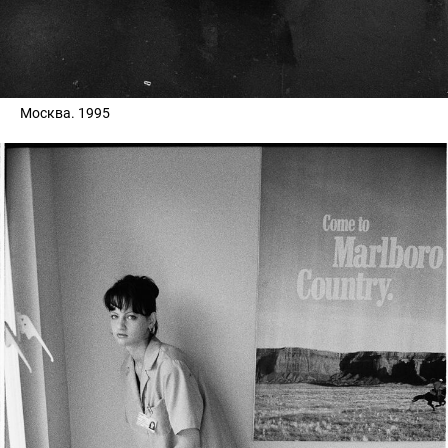
Москва. 1995