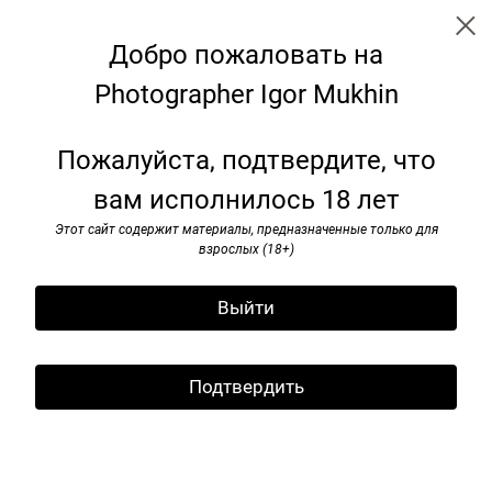
Добро пожаловать на
Photographer Igor Mukhin
90-e
Пожалуйста, подтвердите, что
вам исполнилось 18 лет
Этот сайт содержит материалы, предназначенные только для
взрослых (18+)
Выйти
Подтвердить