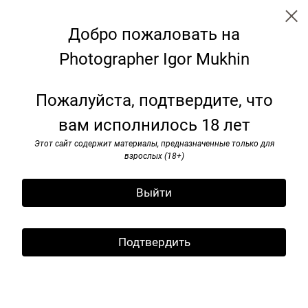
Добро пожаловать на
Photographer Igor Mukhin
90-e
Пожалуйста, подтвердите, что
вам исполнилось 18 лет
Этот сайт содержит материалы, предназначенные только для
взрослых (18+)
Выйти
Подтвердить