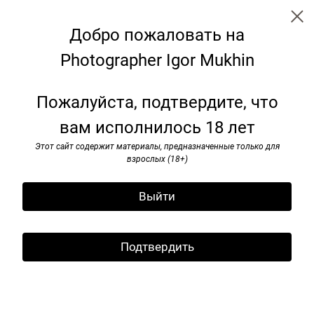
Добро пожаловать на
Photographer Igor Mukhin
90-e
Пожалуйста, подтвердите, что
вам исполнилось 18 лет
Этот сайт содержит материалы, предназначенные только для
взрослых (18+)
Выйти
Подтвердить