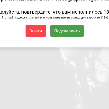
алуйста, подтвердите, что вам исполнилось 18
Этот сайт содержит материалы, предназначенные только для взрослых (18+)
Выйти
Подтвердить