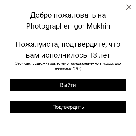
Добро пожаловать на
Photographer Igor Mukhin
90-e
Пожалуйста, подтвердите, что
вам исполнилось 18 лет
Этот сайт содержит материалы, предназначенные только для
взрослых (18+)
Выйти
Подтвердить