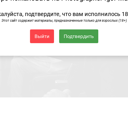
алуйста, подтвердите, что вам исполнилось 18
Этот сайт содержит материалы, предназначенные только для взрослых (18+)
Выйти
Подтвердить